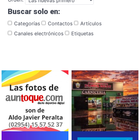
Buscar solo en:
Categorías
Contactos
Artículos
Canales electrónicos
Etiquetas