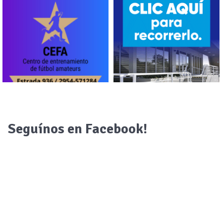
Seguínos en Facebook!