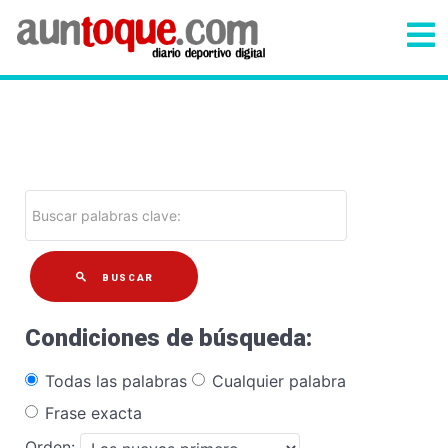
BUSCAR
Condiciones de búsqueda:
Todas las palabras
Cualquier palabra
Frase exacta
Orden: