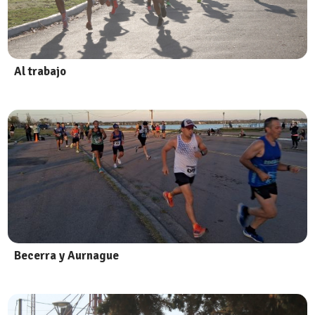
Al trabajo
Becerra y Aurnague