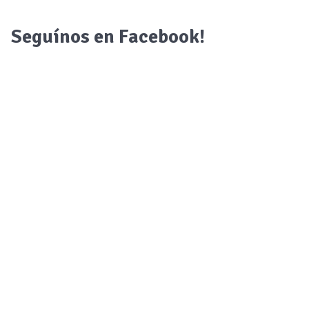
Seguínos en Facebook!