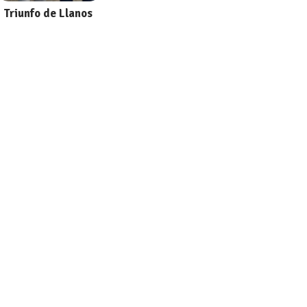
Triunfo de Llanos