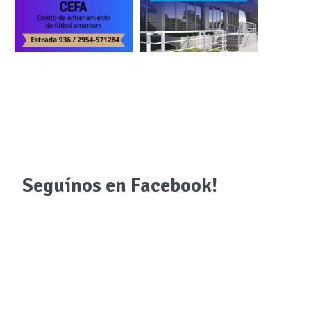
Seguínos en Facebook!