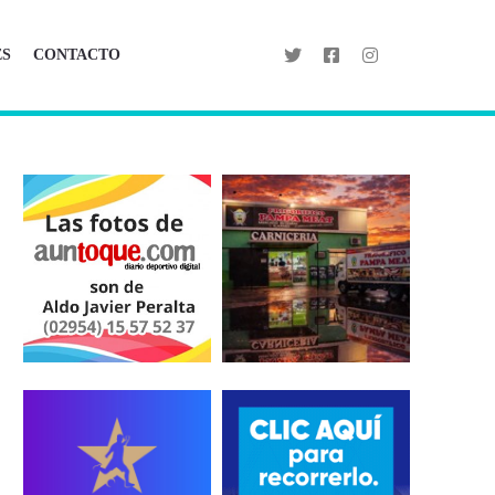
ES
CONTACTO