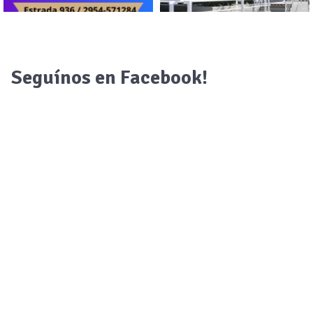
Seguínos en Facebook!