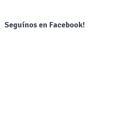
Seguínos en Facebook!