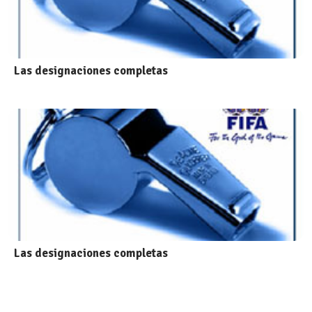
Las designaciones completas
Las designaciones completas