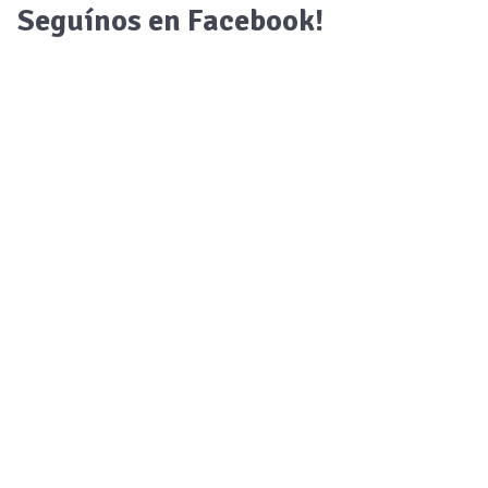
Seguínos en Facebook!