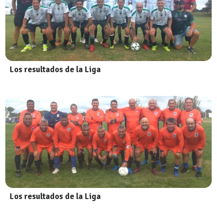
Los resultados de la Liga
Los resultados de la Liga