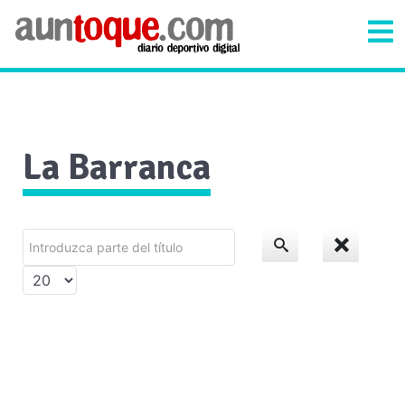
La Barranca
Introduzca
parte
Cantidad
del
a
título
mostrar