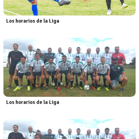
Los horarios de la Liga
Los horarios de la Liga