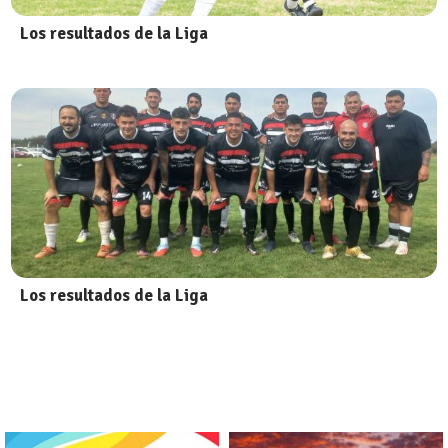
Los resultados de la Liga
Los resultados de la Liga