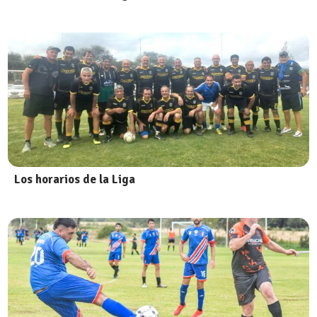
Los horarios de la Liga