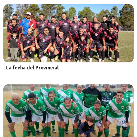
La fecha del Provincial