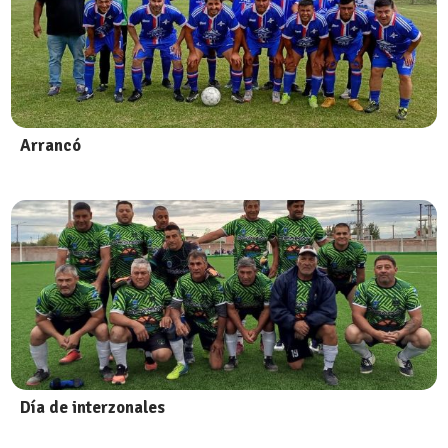
Arrancó
Día de interzonales