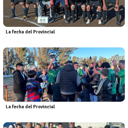
La fecha del Provincial
La fecha del Provincial