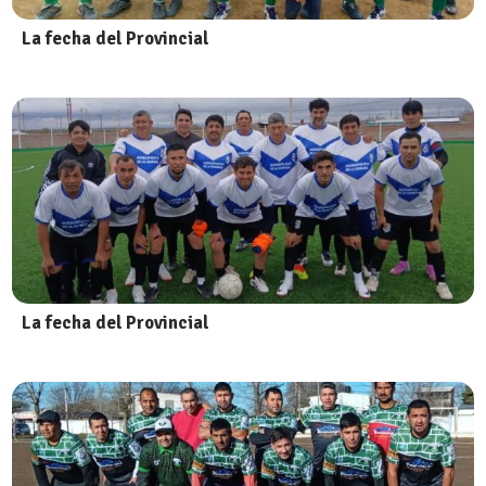
La fecha del Provincial
La fecha del Provincial