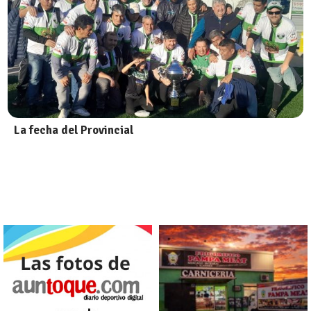
La fecha del Provincial