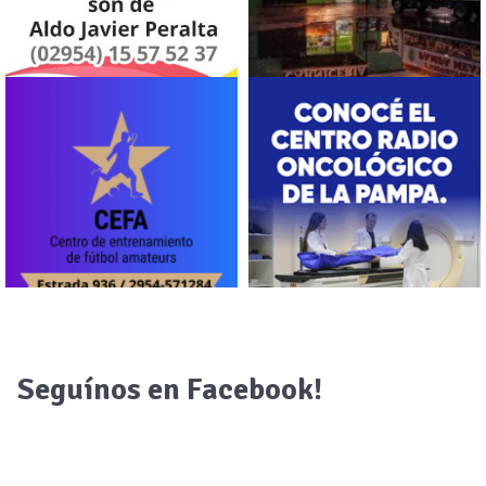
Seguínos en Facebook!