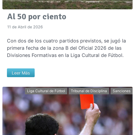
Al 50 por ciento
11 de Abril de 2026
Con dos de los cuatro partidos previstos, se jugó la
primera fecha de la zona B del Oficial 2026 de las
Divisiones Formativas en la Liga Cultural de Fútbol.
Leer Más
Liga Cultural de Fútbol
Tribunal de Disciplina
Sanciones