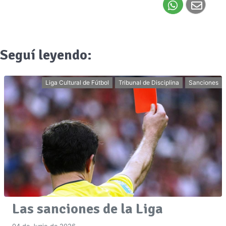
Seguí leyendo:
Liga Cultural de Fútbol
Tribunal de Disciplina
Sanciones
Las sanciones de la Liga