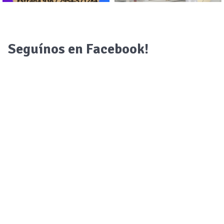
Seguínos en Facebook!