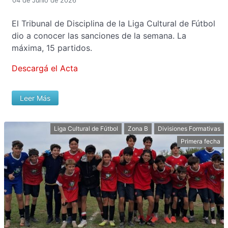
04 de Junio de 2026
El Tribunal de Disciplina de la Liga Cultural de Fútbol
dio a conocer las sanciones de la semana. La
máxima, 15 partidos.
Descargá el Acta
Leer Más
Liga Cultural de Fútbol
Zona B
Divisiones Formativas
Primera fecha