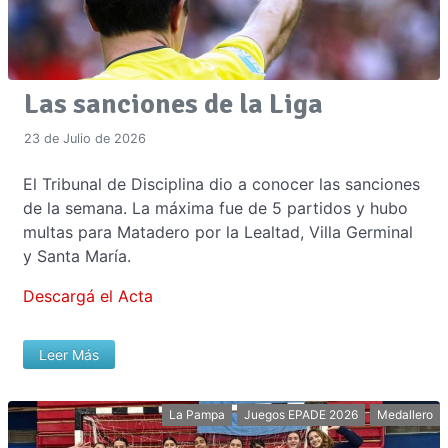
Las sanciones de la Liga
23 de Julio de 2026
El Tribunal de Disciplina dio a conocer las sanciones
de la semana. La máxima fue de 5 partidos y hubo
multas para Matadero por la Lealtad, Villa Germinal
y Santa María.
Descargá el Acta
Leer Más
La Pampa
Juegos EPADE 2026
Medallero