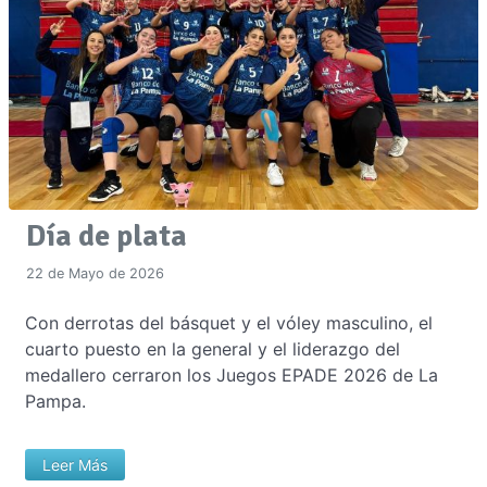
Día de plata
22 de Mayo de 2026
Con derrotas del básquet y el vóley masculino, el
cuarto puesto en la general y el liderazgo del
medallero cerraron los Juegos EPADE 2026 de La
Pampa.
Leer Más