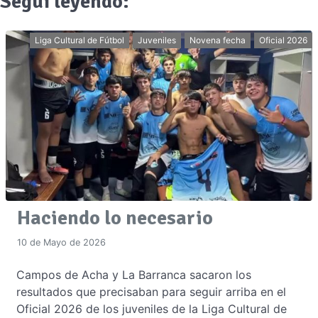
Seguí leyendo:
Liga Cultural de Fútbol
Juveniles
Novena fecha
Oficial 2026
Haciendo lo necesario
10 de Mayo de 2026
Campos de Acha y La Barranca sacaron los
resultados que precisaban para seguir arriba en el
Oficial 2026 de los juveniles de la Liga Cultural de