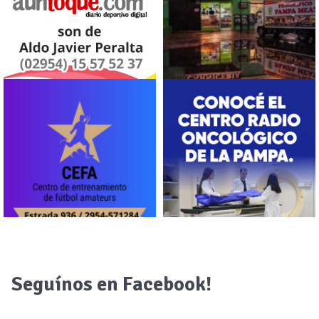
Seguínos en Facebook!