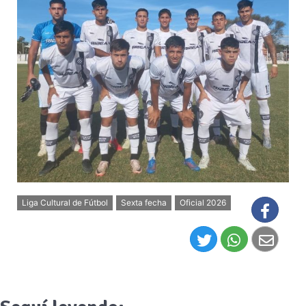
Liga Cultural de Fútbol
Sexta fecha
Oficial 2026