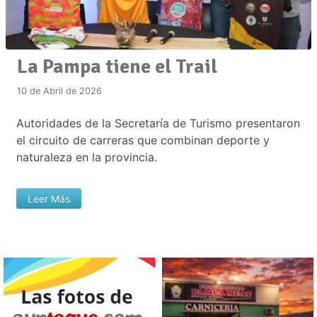
La Pampa tiene el Trail
10 de Abril de 2026
Autoridades de la Secretaría de Turismo presentaron
el circuito de carreras que combinan deporte y
naturaleza en la provincia.
Leer Más