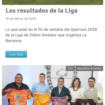
Los resultados de la Liga
16 de Marzo de 2026
Lo que pasó en el fin de semana del Apertura 2026
de la Liga de Fútbol Amateur que organiza La
Barranca.
Leer Más
Trail
Marathon Eventos