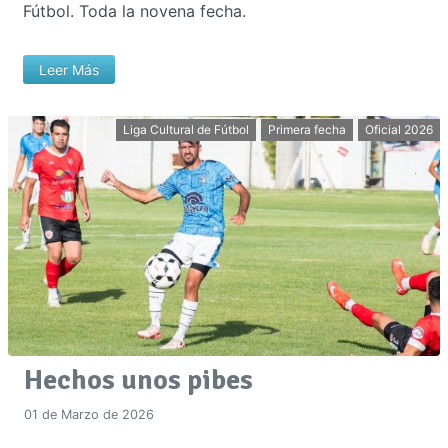
Fútbol. Toda la novena fecha.
Leer Más
Liga Cultural de Fútbol
Primera fecha
Oficial 2026
Hechos unos pibes
01 de Marzo de 2026