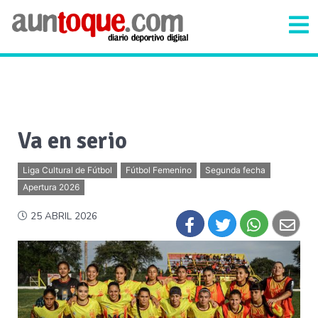
Va en serio
Liga Cultural de Fútbol
Fútbol Femenino
Segunda fecha
Apertura 2026
25 ABRIL 2026