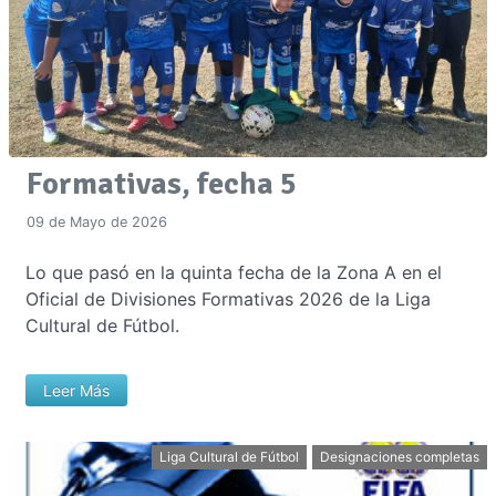
Formativas, fecha 5
09 de Mayo de 2026
Lo que pasó en la quinta fecha de la Zona A en el
Oficial de Divisiones Formativas 2026 de la Liga
Cultural de Fútbol.
Leer Más
Liga Cultural de Fútbol
Designaciones completas