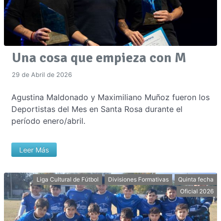
Una cosa que empieza con M
29 de Abril de 2026
Agustina Maldonado y Maximiliano Muñoz fueron los
Deportistas del Mes en Santa Rosa durante el
período enero/abril.
Leer Más
Liga Cultural de Fútbol
Divisiones Formativas
Quinta fecha
Oficial 2026