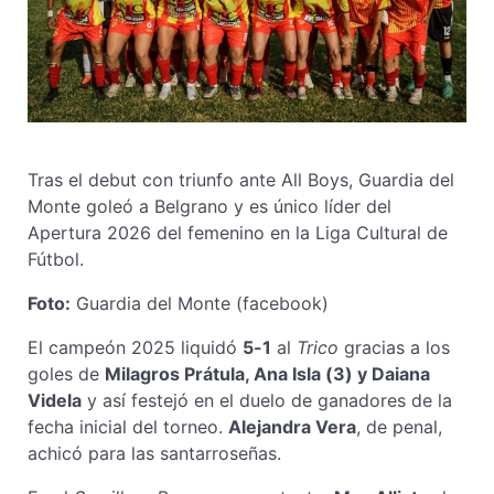
Tras el debut con triunfo ante All Boys, Guardia del
Monte goleó a Belgrano y es único líder del
Apertura 2026 del femenino en la Liga Cultural de
Fútbol.
Foto:
Guardia del Monte (facebook)
El campeón 2025 liquidó
5-1
al
Trico
gracias a los
goles de
Milagros Prátula, Ana Isla (3) y Daiana
Videla
y así festejó en el duelo de ganadores de la
fecha inicial del torneo.
Alejandra Vera
, de penal,
achicó para las santarroseñas.