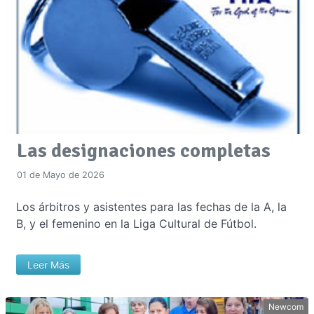
Las designaciones completas
01 de Mayo de 2026
Los árbitros y asistentes para las fechas de la A, la
B, y el femenino en la Liga Cultural de Fútbol.
Leer Más
Newcom