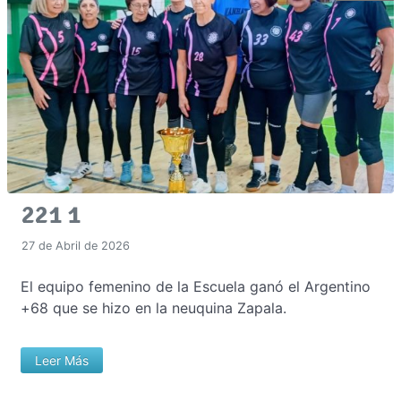
221 1
27 de Abril de 2026
El equipo femenino de la Escuela ganó el Argentino
+68 que se hizo en la neuquina Zapala.
Leer Más