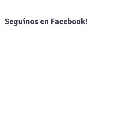
Seguínos en Facebook!