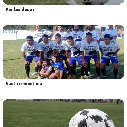
Por las dudas
Santa remontada