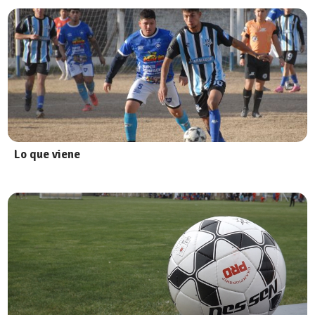
Lo que viene