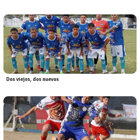
Dos viejos, dos nuevos