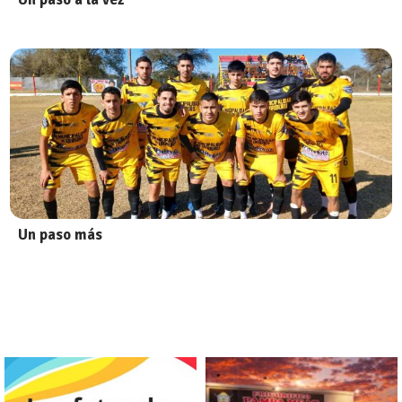
Un paso más