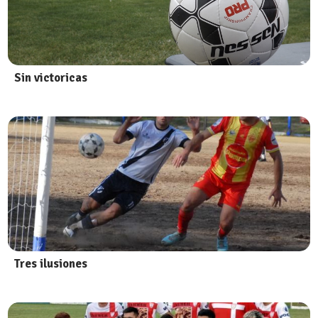
Sin victoricas
Tres ilusiones