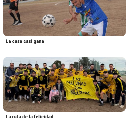
La casa casi gana
La ruta de la felicidad