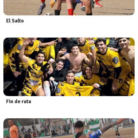
El Salto
Fin de ruta