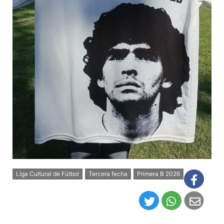
Liga Cultural de Fútbol
Tercera fecha
Primera B 2026