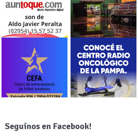
Seguínos en Facebook!