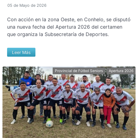
05 de Mayo de 2026
Con acción en la zona Oeste, en Conhelo, se disputó
una nueva fecha del Apertura 2026 del certamen
que organiza la Subsecretaría de Deportes.
Leer Más
Provincial de Fútbol Seniors
Apertura 2026