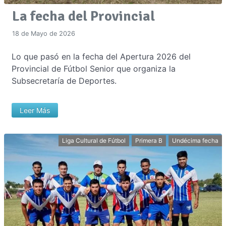
La fecha del Provincial
18 de Mayo de 2026
Lo que pasó en la fecha del Apertura 2026 del
Provincial de Fútbol Senior que organiza la
Subsecretaría de Deportes.
Leer Más
Liga Cultural de Fútbol
Primera B
Undécima fecha