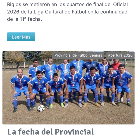
Riglos se metieron en los cuartos de final del Oficial
2026 de la Liga Cultural de Fútbol en la continuidad
de la 11ª fecha.
Leer Más
Provincial de Fútbol Seniors
Apertura 2026
La fecha del Provincial