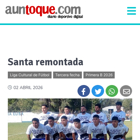
Santa remontada
Liga Cultural de Fútbol
Tercera fecha
Primera B 2026
02 ABRIL 2026