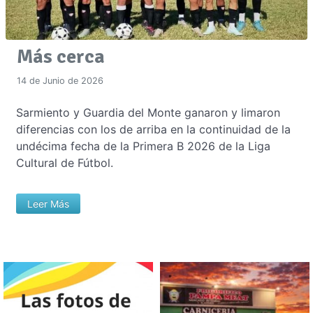
Más cerca
14 de Junio de 2026
Sarmiento y Guardia del Monte ganaron y limaron
diferencias con los de arriba en la continuidad de la
undécima fecha de la Primera B 2026 de la Liga
Cultural de Fútbol.
Leer Más