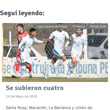
Seguí leyendo:
Liga Cultural de Fútbol
11ª fecha
Oficial 2026
Se subieron cuatro
24 de Mayo de 2026
Santa Rosa, Macachín, La Barranca y Unión de