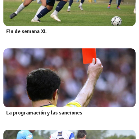
Fin de semana XL
La programación y las sanciones