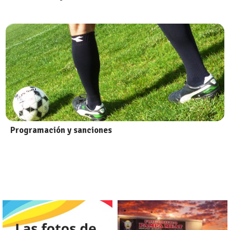
Programación y sanciones