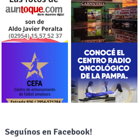
Seguínos en Facebook!