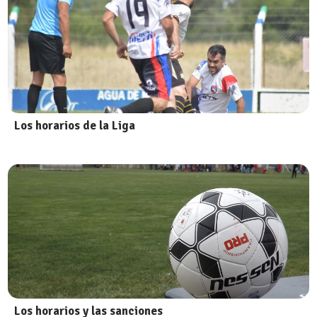
Los horarios de la Liga
Los horarios y las sanciones