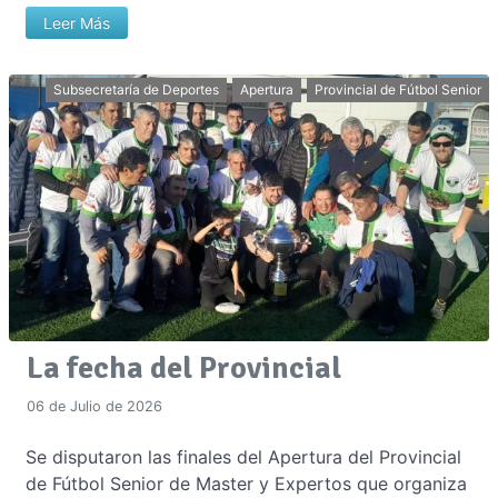
Leer Más
Subsecretaría de Deportes
Apertura
Provincial de Fútbol Senior
La fecha del Provincial
06 de Julio de 2026
Se disputaron las finales del Apertura del Provincial
de Fútbol Senior de Master y Expertos que organiza