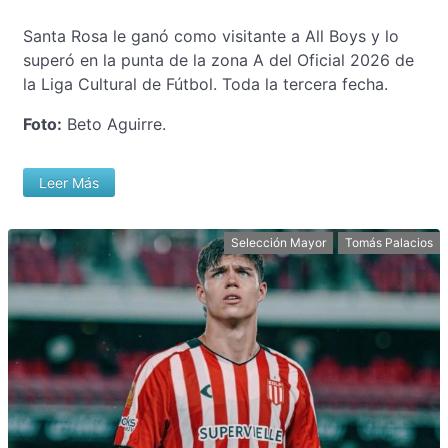
Santa Rosa le ganó como visitante a All Boys y lo
superó en la punta de la zona A del Oficial 2026 de
la Liga Cultural de Fútbol. Toda la tercera fecha.
Foto:
Beto Aguirre.
Leer Más
Selección Mayor
Tomás Palacios