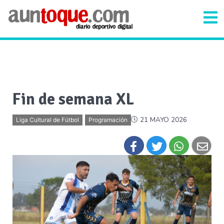
Fin de semana XL
21 MAYO 2026
Liga Cultural de Fútbol
Programación