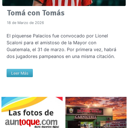
Tomá con Tomás
18 de Marzo de 2026
El piquense Palacios fue convocado por Lionel
Scaloni para el amistoso de la Mayor con
Guatemala, el 31 de marzo. Por primera vez, habrá
dos jugadores pampeanos en una misma citación.
Leer Más