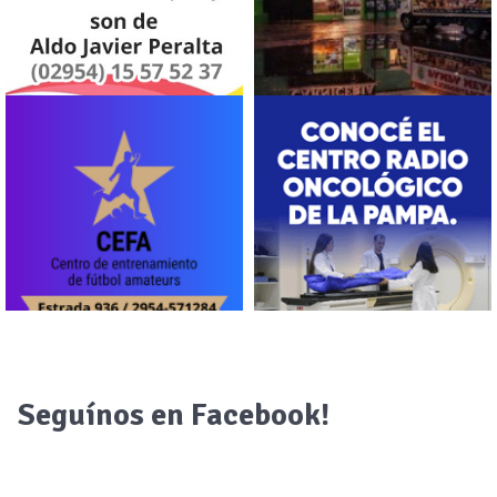
Seguínos en Facebook!