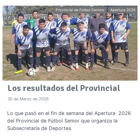
Provincial de Fútbol Seniors
Apertura 2026
Los resultados del Provincial
30 de Marzo de 2026
Lo que pasó en el fin de semana del Apertura 2026
del Provincial de Fútbol Senior que organiza la
Subsecretaría de Deportes.