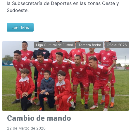
la Subsecretaría de Deportes en las zonas Oeste y
Sudoeste.
Leer Más
Liga Cultural de Fútbol
Tercera fecha
Oficial 2026
Cambio de mando
22 de Marzo de 2026